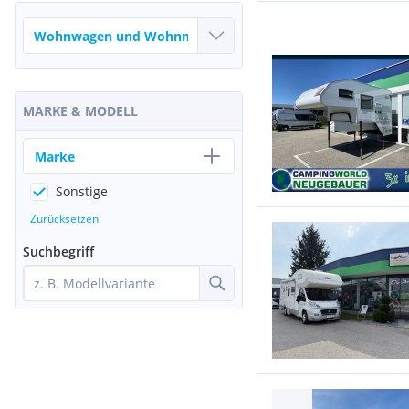
MARKE & MODELL
Marke
Sonstige
Zurücksetzen
Suchbegriff