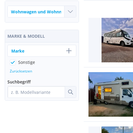
MARKE & MODELL
Marke
Sonstige
Zurücksetzen
Suchbegriff