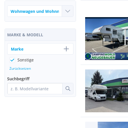
MARKE & MODELL
Marke
Sonstige
Zurücksetzen
Suchbegriff