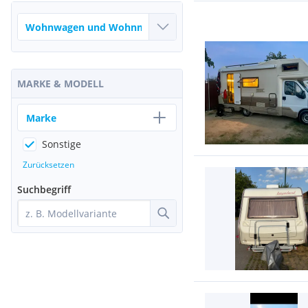
MARKE & MODELL
Marke
Sonstige
Zurücksetzen
Suchbegriff