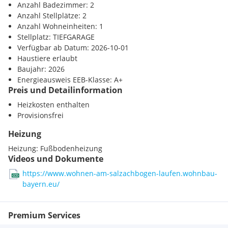
Anzahl Badezimmer: 2
Anzahl Stellplätze: 2
Anzahl Wohneinheiten: 1
Stellplatz: TIEFGARAGE
Verfügbar ab Datum: 2026-10-01
Haustiere erlaubt
Baujahr: 2026
Energieausweis EEB-Klasse: A+
Preis und Detailinformation
Heizkosten enthalten
Provisionsfrei
Heizung
Heizung:
Fußbodenheizung
Videos und Dokumente
https://www.wohnen-am-salzachbogen-laufen.wohnbau-
bayern.eu/
Premium Services