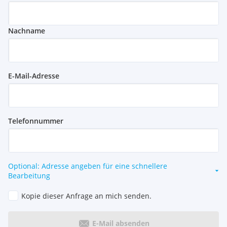
Nachname
E-Mail-Adresse
Telefonnummer
Optional: Adresse angeben für eine schnellere
Bearbeitung
Kopie dieser Anfrage an mich senden.
E-Mail absenden