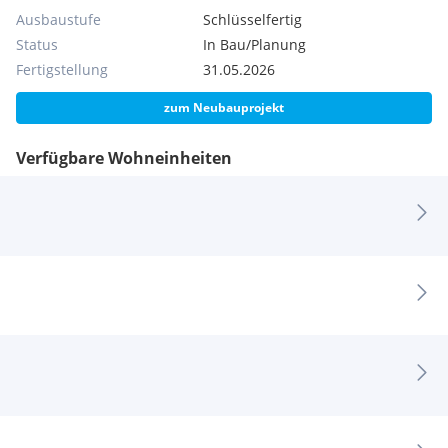
Ausbaustufe
Schlüsselfertig
Status
In Bau/Planung
Fertigstellung
31.05.2026
zum Neubauprojekt
Verfügbare Wohneinheiten