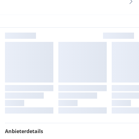
Anbieterdetails