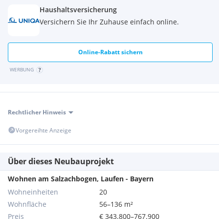
Haushaltsversicherung
Versichern Sie Ihr Zuhause einfach online.
Online-Rabatt sichern
WERBUNG
Rechtlicher Hinweis
Vorgereihte Anzeige
Über dieses Neubauprojekt
Wohnen am Salzachbogen, Laufen - Bayern
Wohneinheiten
20
Wohnfläche
56–136 m²
Preis
€ 343.800–767.900