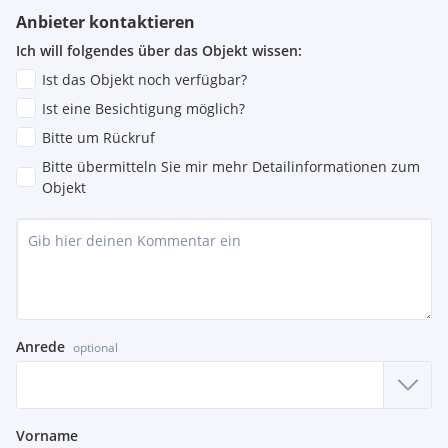
Anbieter kontaktieren
Ich will folgendes über das Objekt wissen:
Ist das Objekt noch verfügbar?
Ist eine Besichtigung möglich?
Bitte um Rückruf
Bitte übermitteln Sie mir mehr Detailinformationen zum
Objekt
Anrede
optional
Vorname