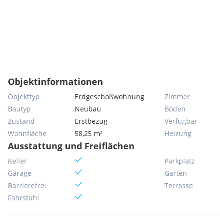
Objektinformationen
Objekttyp
Erdgeschoßwohnung
Zimmer
Bautyp
Neubau
Böden
Zustand
Erstbezug
Verfügbar
Wohnfläche
58,25 m²
Heizung
Ausstattung und Freiflächen
Keller
Parkplatz
Garage
Garten
Barrierefrei
Terrasse
Fahrstuhl