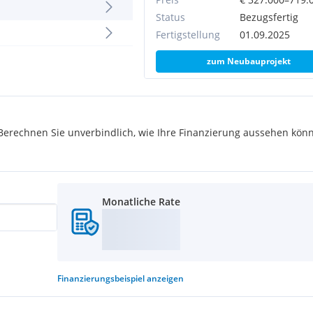
Status
Bezugsfertig
Fertigstellung
01.09.2025
zum Neubauprojekt
rechnen Sie unverbindlich, wie Ihre Finanzierung aussehen könn
Monatliche Rate
Finanzierungsbeispiel
anzeigen