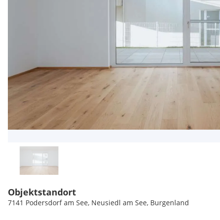
Objektstandort
7141 Podersdorf am See, Neusiedl am See, Burgenland