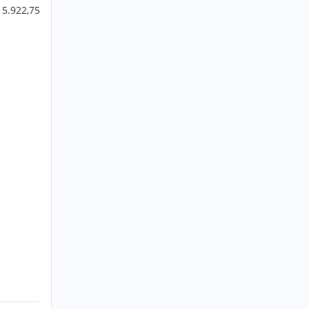
 5.922,75