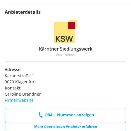
Anbieterdetails
Kärntner Siedlungswerk
Unternehmen
Adresse
Karnerstraße 1
9020 Klagenfurt
Kontakt
Caroline Brandner
Firmenwebsite
004... Nummer anzeigen
Mehr über diesen Anbieter erfahren