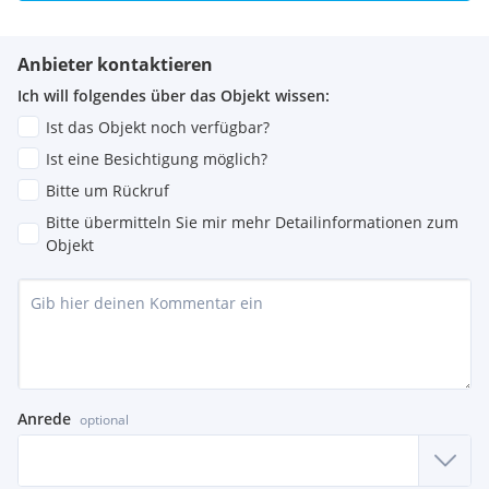
Anbieter kontaktieren
Ich will folgendes über das Objekt wissen:
Ist das Objekt noch verfügbar?
Ist eine Besichtigung möglich?
Bitte um Rückruf
Bitte übermitteln Sie mir mehr Detailinformationen zum
Objekt
Anrede
optional