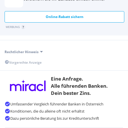
Online-Rabatt sichern
WERBUNG
Rechtlicher Hinweis
Vorgereihte Anzeige
Eine Anfrage.
Alle führenden Banken.
Dein bester Zins.
Umfassender Vergleich führender Banken in Österreich
Konditionen, die du alleine oft nicht erhältst
Dazu persönliche Beratung bis zur Kreditunterschrift