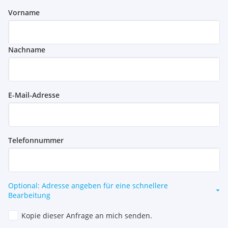
Vorname
Nachname
E-Mail-Adresse
Telefonnummer
Optional: Adresse angeben für eine schnellere
Bearbeitung
Kopie dieser Anfrage an mich senden.