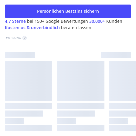
Persönlichen Bestzins sichern
4,7 Sterne
bei 150+ Google Bewertungen
30.000+
Kunden
Kostenlos & unverbindlich
beraten lassen
WERBUNG