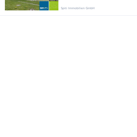
Spiti Immobilien GmbH