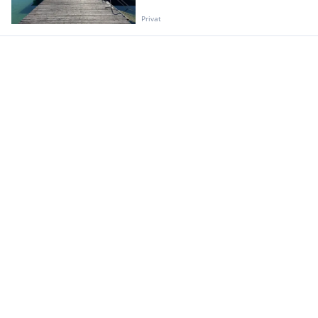
Privat