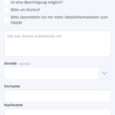
Ist eine Besichtigung möglich?
Bitte um Rückruf
Bitte übermitteln Sie mir mehr Detailinformationen zum
Objekt
Anrede
optional
Vorname
Nachname