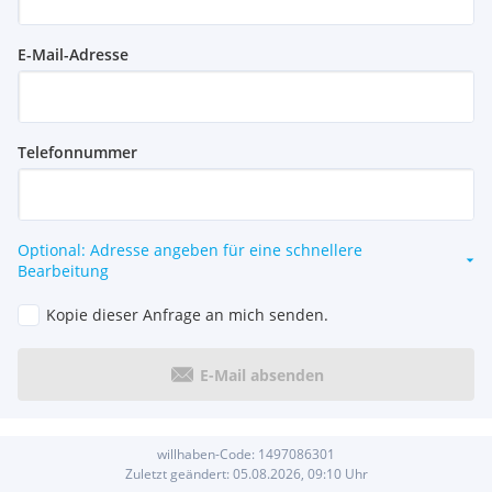
E-Mail-Adresse
Telefonnummer
Optional: Adresse angeben für eine schnellere
Bearbeitung
Kopie dieser Anfrage an mich senden.
E-Mail absenden
willhaben-Code:
1497086301
Zuletzt geändert:
05.08.2026, 09:10
Uhr