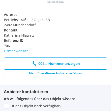
Unternehmen
Adresse
Betriebsstraße II/ Objekt 3B
2482 Münchendorf
Kontakt
Katharina Hlawaty
Referenz ID
706
Firmenwebsite
004... Nummer anzeigen
Mehr über diesen Anbieter erfahren
Anbieter kontaktieren
Ich will folgendes über das Objekt wissen:
Ist das Objekt noch verfügbar?