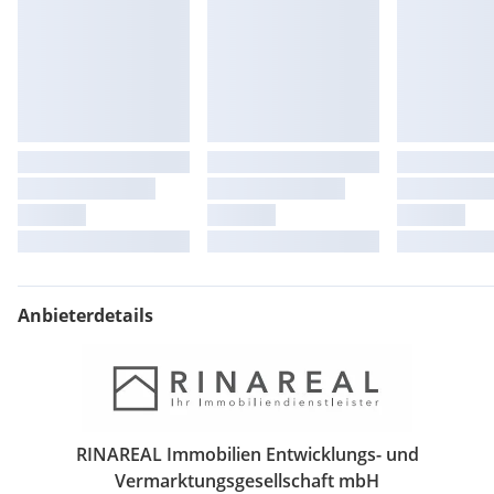
Anbieterdetails
RINAREAL Immobilien Entwicklungs- und
Vermarktungsgesellschaft mbH