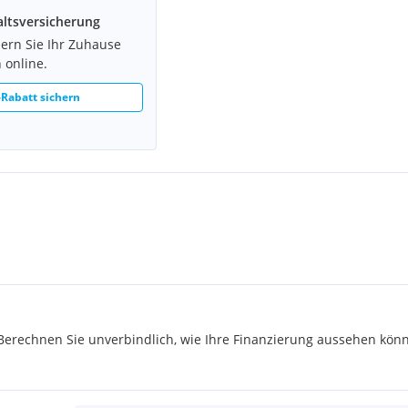
ltsversicherung
hern Sie Ihr Zuhause
 online.
Rabatt sichern
rechnen Sie unverbindlich, wie Ihre Finanzierung aussehen könn