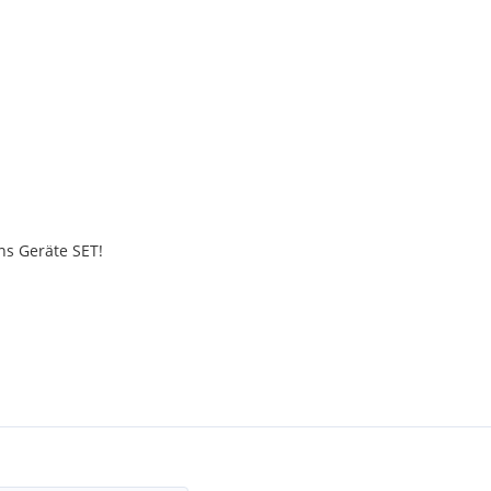
ns Geräte SET!