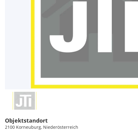
Objektstandort
2100 Korneuburg, Niederösterreich