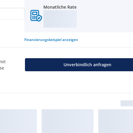
Monatliche Rate
Finanzierungsbeispiel
anzeigen
mit
Unverbindlich anfragen
use