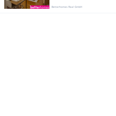
Betterhomes Real GmbH