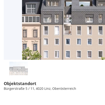
Objektstandort
Bürgerstraße 5 / 11, 4020 Linz, Oberösterreich