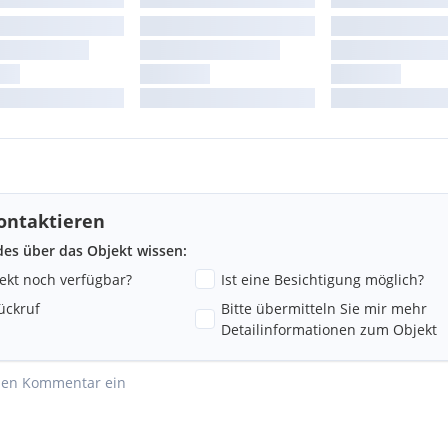
ontaktieren
ndes über das Objekt wissen:
jekt noch verfügbar?
Ist eine Besichtigung möglich?
ückruf
Bitte übermitteln Sie mir mehr
Detailinformationen zum Objekt