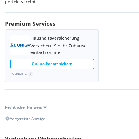
perfekt vereint.
Premium Services
Haushaltsversicherung
Versichern Sie Ihr Zuhause
einfach online.
Online-Rabatt sichern
WERBUNG
Rechtlicher Hinweis
Vorgereihte Anzeige
Verfügbare Wohneinheiten