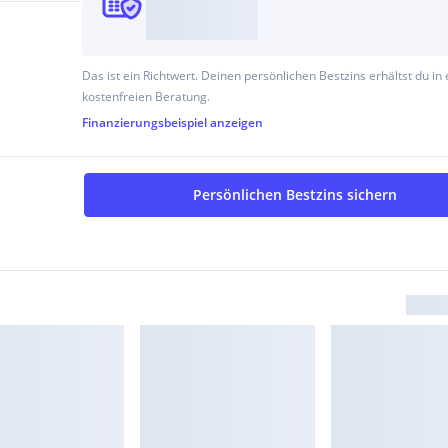
Das ist ein Richtwert. Deinen persönlichen Bestzins erhältst du in 
kostenfreien Beratung.
Finanzierungsbeispiel
anzeigen
Persönlichen Bestzins sichern