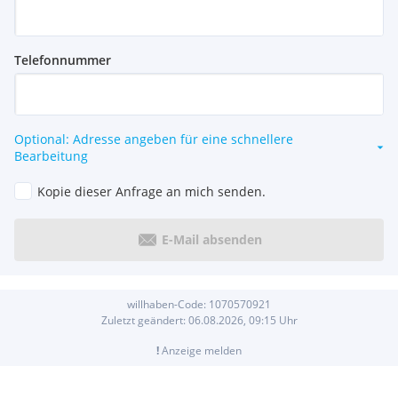
Telefonnummer
Optional: Adresse angeben für eine schnellere
Bearbeitung
Kopie dieser Anfrage an mich senden.
E-Mail absenden
willhaben-Code:
1070570921
Zuletzt geändert:
06.08.2026, 09:15
Uhr
!
Anzeige melden