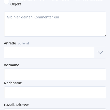
Objekt
Anrede
optional
Vorname
Nachname
E-Mail-Adresse