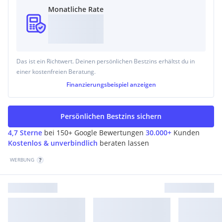
Monatliche Rate
Das ist ein Richtwert. Deinen persönlichen Bestzins erhältst du in
einer kostenfreien Beratung.
Finanzierungsbeispiel
anzeigen
Persönlichen Bestzins sichern
4,7 Sterne
bei 150+ Google Bewertungen
30.000+
Kunden
Kostenlos & unverbindlich
beraten lassen
WERBUNG