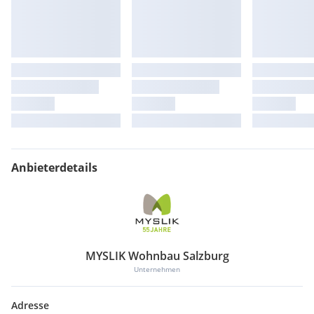
Anbieterdetails
MYSLIK Wohnbau Salzburg
Unternehmen
Adresse