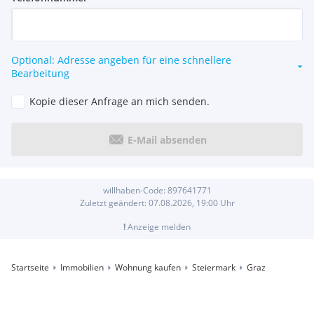
Optional: Adresse angeben für eine schnellere
Bearbeitung
Kopie dieser Anfrage an mich senden.
E-Mail absenden
willhaben-Code:
897641771
Zuletzt geändert:
07.08.2026, 19:00
Uhr
!
Anzeige melden
Startseite
Immobilien
Wohnung kaufen
Steiermark
Graz