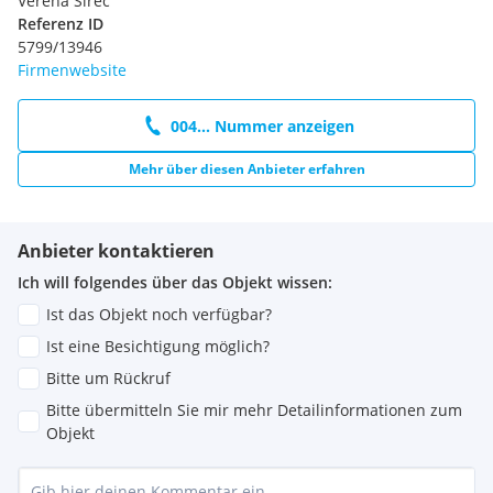
Verena Sirec
Referenz ID
5799/13946
Firmenwebsite
004... Nummer anzeigen
Mehr über diesen Anbieter erfahren
Anbieter kontaktieren
Ich will folgendes über das Objekt wissen:
Ist das Objekt noch verfügbar?
Ist eine Besichtigung möglich?
Bitte um Rückruf
Bitte übermitteln Sie mir mehr Detailinformationen zum
Objekt