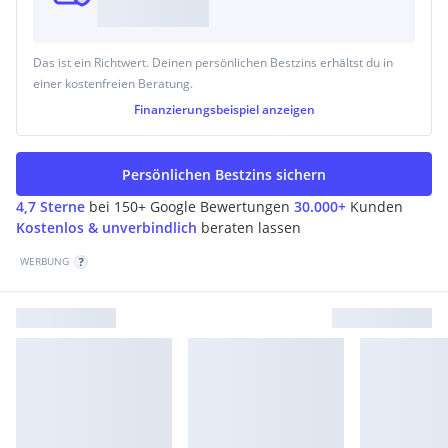
Das ist ein Richtwert. Deinen persönlichen Bestzins erhältst du in
einer kostenfreien Beratung.
Finanzierungsbeispiel
anzeigen
Persönlichen Bestzins sichern
4,7 Sterne
bei 150+ Google Bewertungen
30.000+
Kunden
Kostenlos & unverbindlich
beraten lassen
WERBUNG