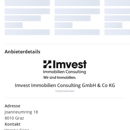
Anbieterdetails
Imvest Immobilien Consulting GmbH & Co KG
Unternehmen
Adresse
Joanneumring 18
8010 Graz
Kontakt