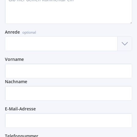
Anrede
optional
Vorname
Nachname
E-Mail-Adresse
Telefonnummer