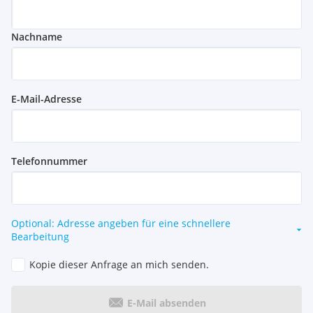
Nachname
E-Mail-Adresse
Telefonnummer
Optional: Adresse angeben für eine schnellere
Bearbeitung
Kopie dieser Anfrage an mich senden.
E-Mail absenden