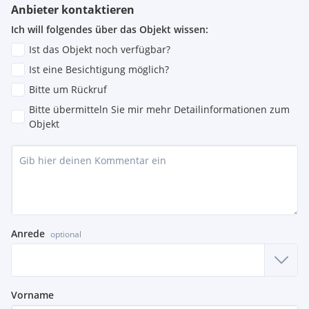
Anbieter kontaktieren
Ich will folgendes über das Objekt wissen:
Ist das Objekt noch verfügbar?
Ist eine Besichtigung möglich?
Bitte um Rückruf
Bitte übermitteln Sie mir mehr Detailinformationen zum
Objekt
Anrede
optional
Vorname