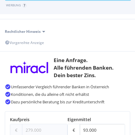
Polizei <750m
WERBUNG
Rechtlicher Hinweis
Vorgereihte Anzeige
Eine Anfrage.
Alle führenden Banken.
Dein bester Zins.
Umfassender Vergleich führender Banken in Österreich
Konditionen, die du alleine oft nicht erhältst
Dazu persönliche Beratung bis zur Kreditunterschrift
Kaufpreis
Eigenmittel
€
€