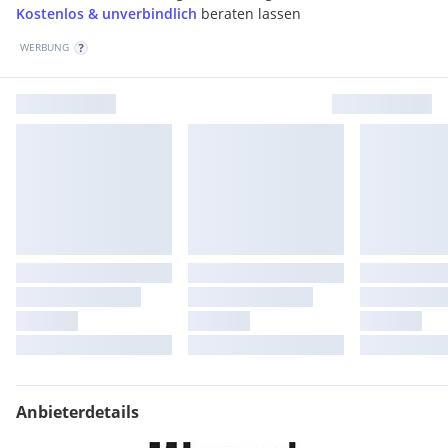
Kostenlos & unverbindlich
beraten lassen
WERBUNG
Anbieterdetails