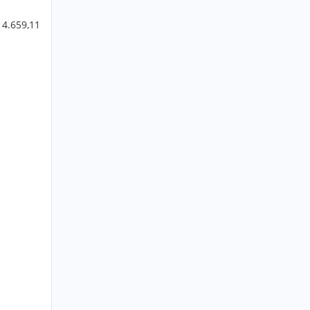
 4.659,11