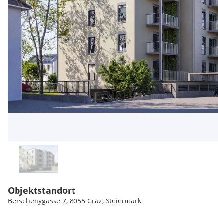
Objektstandort
Berschenygasse 7, 8055 Graz, Steiermark