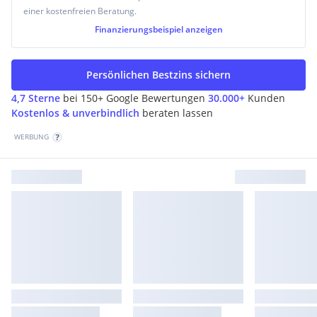
einer kostenfreien Beratung.
Finanzierungsbeispiel
anzeigen
Persönlichen Bestzins sichern
4,7 Sterne
bei 150+ Google Bewertungen
30.000+
Kunden
Kostenlos & unverbindlich
beraten lassen
WERBUNG