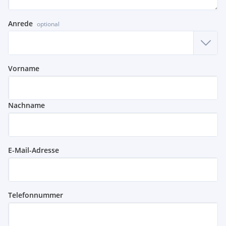
Anrede
optional
Vorname
Nachname
E-Mail-Adresse
Telefonnummer