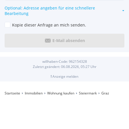
Optional: Adresse angeben für eine schnellere
Bearbeitung
Kopie dieser Anfrage an mich senden.
E-Mail absenden
willhaben-Code:
962154328
Zuletzt geändert:
06.08.2026, 05:27
Uhr
!
Anzeige melden
Startseite
Immobilien
Wohnung kaufen
Steiermark
Graz