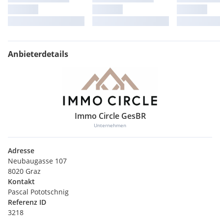
Anbieterdetails
Immo Circle GesBR
Unternehmen
Adresse
Neubaugasse 107
8020 Graz
Kontakt
Pascal Pototschnig
Referenz ID
3218