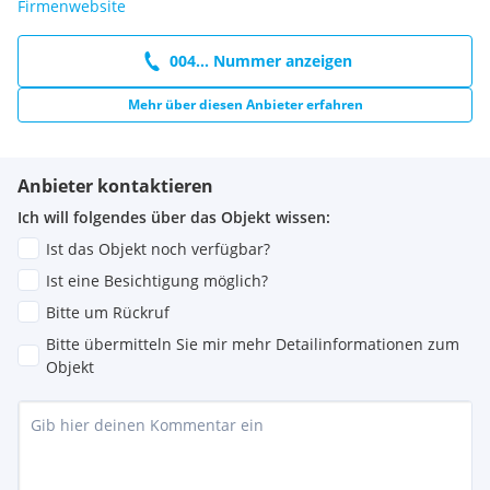
Firmenwebsite
004... Nummer anzeigen
Mehr über diesen Anbieter erfahren
Anbieter kontaktieren
Ich will folgendes über das Objekt wissen:
Ist das Objekt noch verfügbar?
Ist eine Besichtigung möglich?
Bitte um Rückruf
Bitte übermitteln Sie mir mehr Detailinformationen zum
Objekt