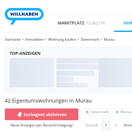
MARKTPLATZ
IMM
12.562.176
Startseite
Immobilien
Wohnung kaufen
Steiermark
Murau
TOP-ANZEIGEN
42 Eigentumswohnungen in Murau
Steiermark
Murau
Suchagent aktivieren
Neue Anzeigen per Benachrichtigung!
Zurück
1
2
Weit