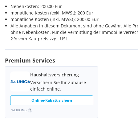
Nebenkosten: 200,00 Eur
monatliche Kosten (exkl. MWSt): 200 Eur
monatliche Kosten (inkl. MWSt): 200,00 Eur
Alle Angaben in diesem Dokument sind ohne Gewähr. Alle Pr
ohne Nebenkosten. Für die Vermittlung der Immobilie verre
2 % vom Kaufpreis zzgl. USt.
Premium Services
Haushaltsversicherung
Versichern Sie Ihr Zuhause
einfach online.
Online-Rabatt sichern
WERBUNG