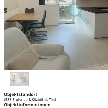
Objektstandort
6383 Erpfendorf, Kitzbühel, Tirol
Objektinformationen