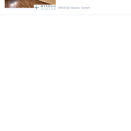
WINEGG Makler GmbH