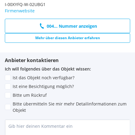
I-00XYFQ-W-02UBG1
Firmenwebsite
004... Nummer anzeigen
Mehr über diesen Anbieter erfahren
Anbieter kontaktieren
Ich will folgendes über das Objekt wissen:
Ist das Objekt noch verfügbar?
Ist eine Besichtigung möglich?
Bitte um Rückruf
Bitte übermitteln Sie mir mehr Detailinformationen zum
Objekt