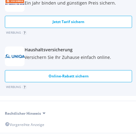
Ein Jahr binden und günstigen Preis sichern.
Jetzt Tarif sichern
WERBUNG
Haushaltsversicherung
Versichern Sie Ihr Zuhause einfach online.
Online-Rabatt sichern
WERBUNG
Rechtlicher Hinweis
Vorgereihte Anzeige