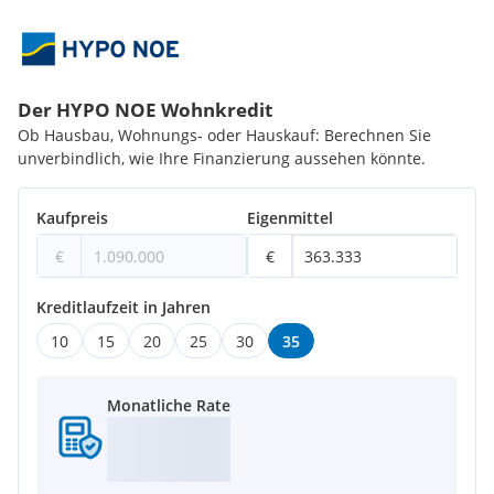
Der HYPO NOE Wohnkredit
Ob Hausbau, Wohnungs- oder Hauskauf: Berechnen Sie
unverbindlich, wie Ihre Finanzierung aussehen könnte.
Kaufpreis
Eigenmittel
€
€
Kreditlaufzeit in Jahren
10
15
20
25
30
35
Monatliche Rate