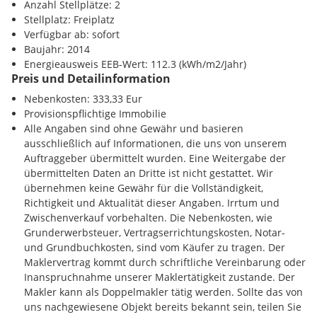
Anzahl Stellplätze: 2
Stellplatz: Freiplatz
Verfügbar ab: sofort
Baujahr: 2014
Energieausweis EEB-Wert: 112.3 (kWh/m2/Jahr)
Preis und Detailinformation
Nebenkosten: 333,33 Eur
Provisionspflichtige Immobilie
Alle Angaben sind ohne Gewähr und basieren
ausschließlich auf Informationen, die uns von unserem
Auftraggeber übermittelt wurden. Eine Weitergabe der
übermittelten Daten an Dritte ist nicht gestattet. Wir
übernehmen keine Gewähr für die Vollständigkeit,
Richtigkeit und Aktualität dieser Angaben. Irrtum und
Zwischenverkauf vorbehalten. Die Nebenkosten, wie
Grunderwerbsteuer, Vertragserrichtungskosten, Notar-
und Grundbuchkosten, sind vom Käufer zu tragen. Der
Maklervertrag kommt durch schriftliche Vereinbarung oder
Inanspruchnahme unserer Maklertätigkeit zustande. Der
Makler kann als Doppelmakler tätig werden. Sollte das von
uns nachgewiesene Objekt bereits bekannt sein, teilen Sie