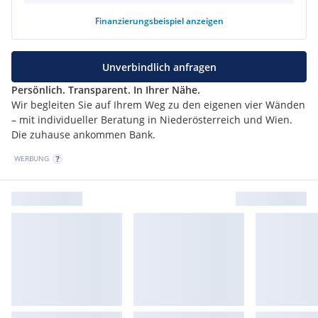
Finanzierungsbeispiel
anzeigen
Unverbindlich anfragen
Persönlich. Transparent. In Ihrer Nähe.
Wir begleiten Sie auf Ihrem Weg zu den eigenen vier Wänden
– mit individueller Beratung in Niederösterreich und Wien.
Die zuhause ankommen Bank.
WERBUNG