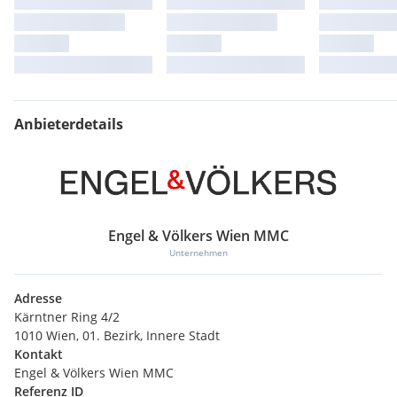
Anbieterdetails
Engel & Völkers Wien MMC
Unternehmen
Adresse
Kärntner Ring 4/2
1010 Wien, 01. Bezirk, Innere Stadt
Kontakt
Engel & Völkers Wien MMC
Referenz ID