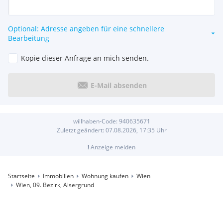
Optional: Adresse angeben für eine schnellere
Bearbeitung
Kopie dieser Anfrage an mich senden.
E-Mail absenden
willhaben-Code:
940635671
Zuletzt geändert:
07.08.2026, 17:35
Uhr
!
Anzeige melden
Startseite
Immobilien
Wohnung kaufen
Wien
Wien, 09. Bezirk, Alsergrund