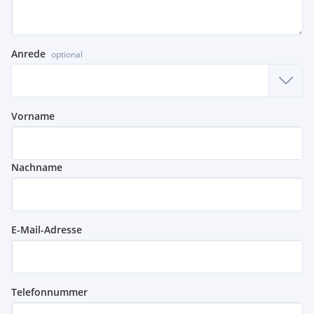
Anrede
optional
Vorname
Nachname
E-Mail-Adresse
Telefonnummer