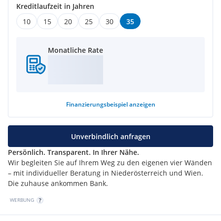
Kreditlaufzeit in Jahren
10
15
20
25
30
35
Monatliche Rate
Finanzierungsbeispiel
anzeigen
Unverbindlich anfragen
Persönlich. Transparent. In Ihrer Nähe.
Wir begleiten Sie auf Ihrem Weg zu den eigenen vier Wänden
– mit individueller Beratung in Niederösterreich und Wien.
Die zuhause ankommen Bank.
WERBUNG