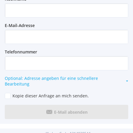
E-Mail-Adresse
Telefonnummer
Optional: Adresse angeben für eine schnellere
Bearbeitung
Kopie dieser Anfrage an mich senden.
E-Mail absenden