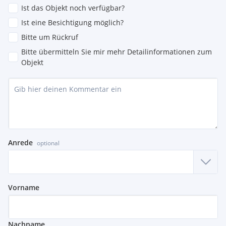
Ist das Objekt noch verfügbar?
Ist eine Besichtigung möglich?
Bitte um Rückruf
Bitte übermitteln Sie mir mehr Detailinformationen zum
Objekt
Anrede
optional
Vorname
Nachname