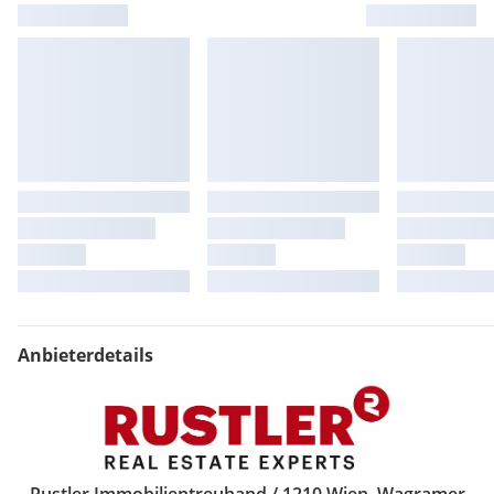
Anbieterdetails