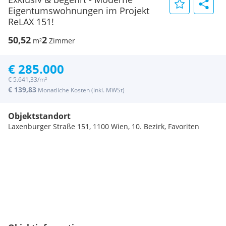
Eigentumswohnungen im Projekt
ReLAX 151!
50,52
2
m²
Zimmer
€ 285.000
€ 5.641,33/m²
€ 139,83
Monatliche Kosten (inkl. MWSt)
Objektstandort
Laxenburger Straße 151, 1100 Wien, 10. Bezirk, Favoriten