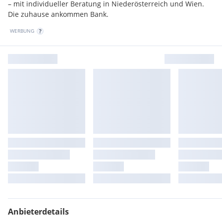
– mit individueller Beratung in Niederösterreich und Wien.
Die zuhause ankommen Bank.
WERBUNG
Anbieterdetails