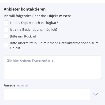
Anbieter kontaktieren
Ich will folgendes über das Objekt wissen:
Ist das Objekt noch verfügbar?
Ist eine Besichtigung möglich?
Bitte um Rückruf
Bitte übermitteln Sie mir mehr Detailinformationen zum
Objekt
Anrede
optional