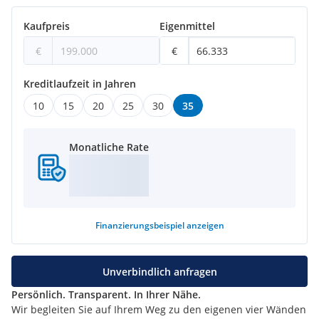
Kaufpreis
Eigenmittel
€
€
Kreditlaufzeit in Jahren
10
15
20
25
30
35
Monatliche Rate
Finanzierungsbeispiel
anzeigen
Unverbindlich anfragen
Persönlich. Transparent. In Ihrer Nähe.
Wir begleiten Sie auf Ihrem Weg zu den eigenen vier Wänden