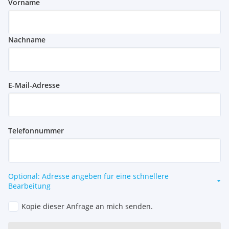
Vorname
Nachname
E-Mail-Adresse
Telefonnummer
Optional: Adresse angeben für eine schnellere
Bearbeitung
Kopie dieser Anfrage an mich senden.