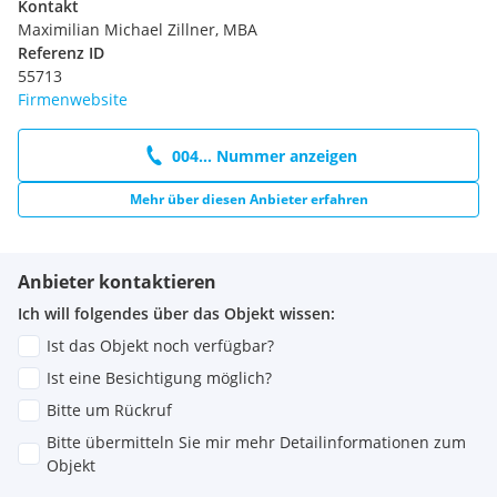
Kontakt
Maximilian Michael Zillner, MBA
Referenz ID
55713
Firmenwebsite
004... Nummer anzeigen
Mehr über diesen Anbieter erfahren
Anbieter kontaktieren
Ich will folgendes über das Objekt wissen:
Ist das Objekt noch verfügbar?
Ist eine Besichtigung möglich?
Bitte um Rückruf
Bitte übermitteln Sie mir mehr Detailinformationen zum
Objekt