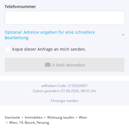
Telefonnummer
Optional: Adresse angeben für eine schnellere
Bearbeitung
Kopie dieser Anfrage an mich senden.
E-Mail absenden
willhaben-Code:
2135429001
Zuletzt geändert:
07.08.2026, 08:55
Uhr
!
Anzeige melden
Startseite
Immobilien
Wohnung kaufen
Wien
Wien, 14. Bezirk, Penzing