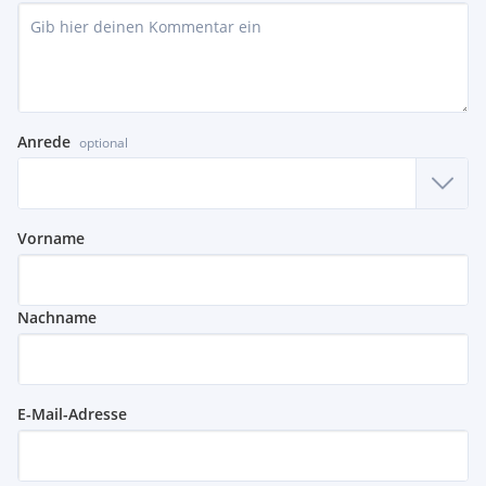
Anrede
optional
Vorname
Nachname
E-Mail-Adresse