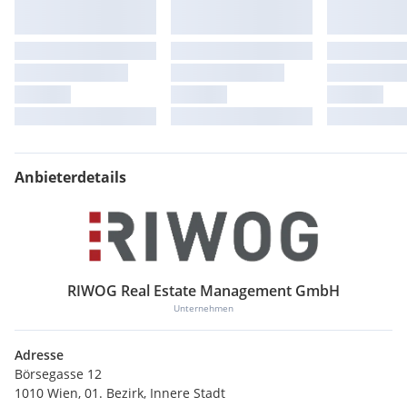
Anbieterdetails
RIWOG Real Estate Management GmbH
Unternehmen
Adresse
Börsegasse 12
1010 Wien, 01. Bezirk, Innere Stadt