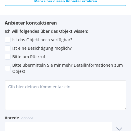
Mehr über diesen Anbieter erfahren
Anbieter kontaktieren
Ich will folgendes über das Objekt wissen:
Ist das Objekt noch verfügbar?
Ist eine Besichtigung möglich?
Bitte um Rückruf
Bitte übermitteln Sie mir mehr Detailinformationen zum
Objekt
Anrede
optional