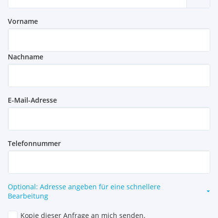
Vorname
Nachname
E-Mail-Adresse
Telefonnummer
Optional: Adresse angeben für eine schnellere
Bearbeitung
Kopie dieser Anfrage an mich senden.