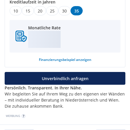
Kreditlaufzeit in Jahren
10
15
20
25
30
35
Monatliche Rate
Finanzierungsbeispiel
anzeigen
Unverbindlich anfragen
Persönlich. Transparent. In Ihrer Nähe.
Wir begleiten Sie auf Ihrem Weg zu den eigenen vier Wänden
– mit individueller Beratung in Niederösterreich und Wien.
Die zuhause ankommen Bank.
WERBUNG