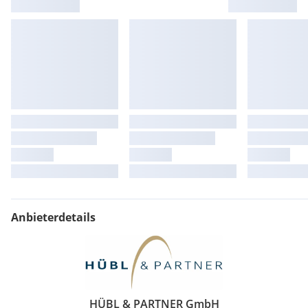
Anbieterdetails
HÜBL & PARTNER GmbH