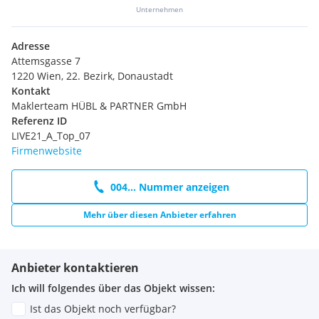
Unternehmen
Adresse
Attemsgasse 7
1220 Wien, 22. Bezirk, Donaustadt
Kontakt
Maklerteam HÜBL & PARTNER GmbH
Referenz ID
LIVE21_A_Top_07
Firmenwebsite
004... Nummer anzeigen
Mehr über diesen Anbieter erfahren
Anbieter kontaktieren
Ich will folgendes über das Objekt wissen:
Ist das Objekt noch verfügbar?