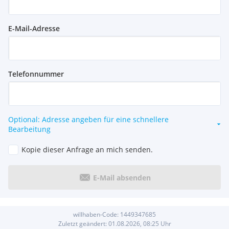
E-Mail-Adresse
Telefonnummer
Optional: Adresse angeben für eine schnellere
Bearbeitung
Kopie dieser Anfrage an mich senden.
E-Mail absenden
willhaben-Code:
1449347685
Zuletzt geändert:
01.08.2026, 08:25
Uhr