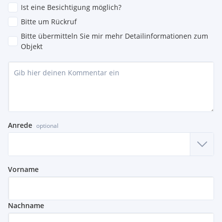
Ist eine Besichtigung möglich?
Bitte um Rückruf
Bitte übermitteln Sie mir mehr Detailinformationen zum
Objekt
Anrede
optional
Vorname
Nachname