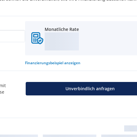
Monatliche Rate
Finanzierungsbeispiel
anzeigen
mit
Unverbindlich anfragen
use