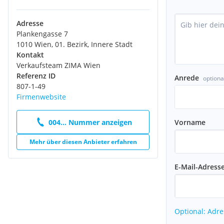
Adresse
Plankengasse 7
1010 Wien, 01. Bezirk, Innere Stadt
Kontakt
Verkaufsteam ZIMA Wien
Referenz ID
Anrede
optiona
807-1-49
Firmenwebsite
Vorname
004... Nummer anzeigen
Mehr über diesen Anbieter erfahren
E-Mail-Adress
Optional: Adre