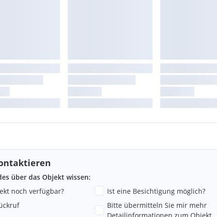
ontaktieren
ndes über das Objekt wissen:
jekt noch verfügbar?
Ist eine Besichtigung möglich?
ückruf
Bitte übermitteln Sie mir mehr
Detailinformationen zum Objekt