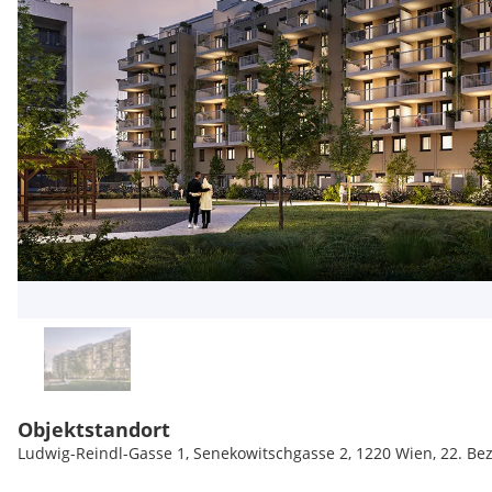
Objektstandort
Ludwig-Reindl-Gasse 1, Senekowitschgasse 2, 1220 Wien, 22. Bez