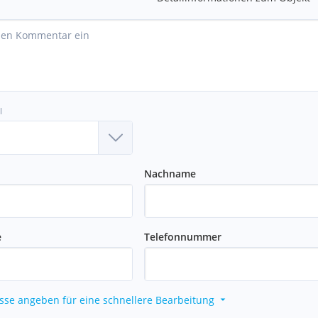
l
Nachname
e
Telefonnummer
sse angeben für eine schnellere Bearbeitung