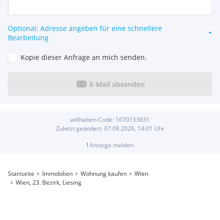
Optional: Adresse angeben für eine schnellere
Bearbeitung
Kopie dieser Anfrage an mich senden.
E-Mail absenden
willhaben-Code:
1670133831
Zuletzt geändert:
07.08.2026, 14:01
Uhr
!
Anzeige melden
Startseite
Immobilien
Wohnung kaufen
Wien
Wien, 23. Bezirk, Liesing