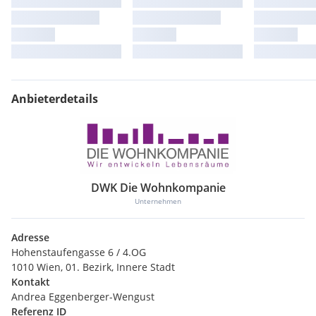
Anbieterdetails
DWK Die Wohnkompanie
Unternehmen
Adresse
Hohenstaufengasse 6 / 4.OG
1010 Wien, 01. Bezirk, Innere Stadt
Kontakt
Andrea Eggenberger-Wengust
Referenz ID