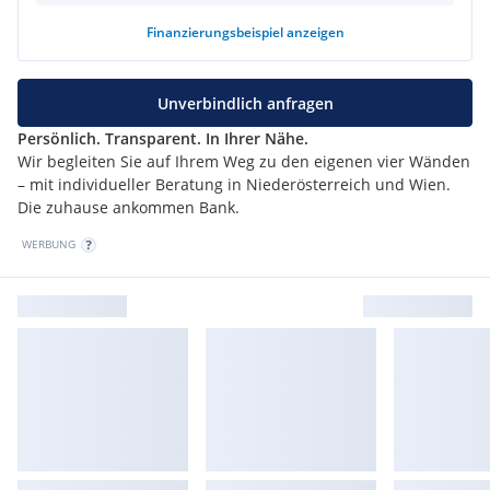
Finanzierungsbeispiel
anzeigen
Unverbindlich anfragen
Persönlich. Transparent. In Ihrer Nähe.
Wir begleiten Sie auf Ihrem Weg zu den eigenen vier Wänden
– mit individueller Beratung in Niederösterreich und Wien.
Die zuhause ankommen Bank.
WERBUNG