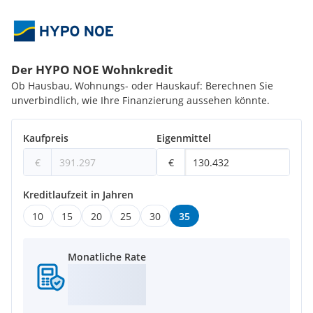
Der HYPO NOE Wohnkredit
Ob Hausbau, Wohnungs- oder Hauskauf: Berechnen Sie
unverbindlich, wie Ihre Finanzierung aussehen könnte.
Kaufpreis
Eigenmittel
€
€
Kreditlaufzeit in Jahren
10
15
20
25
30
35
Monatliche Rate