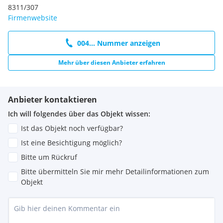
8311/307
Firmenwebsite
004... Nummer anzeigen
Mehr über diesen Anbieter erfahren
Anbieter kontaktieren
Ich will folgendes über das Objekt wissen:
Ist das Objekt noch verfügbar?
Ist eine Besichtigung möglich?
Bitte um Rückruf
Bitte übermitteln Sie mir mehr Detailinformationen zum
Objekt