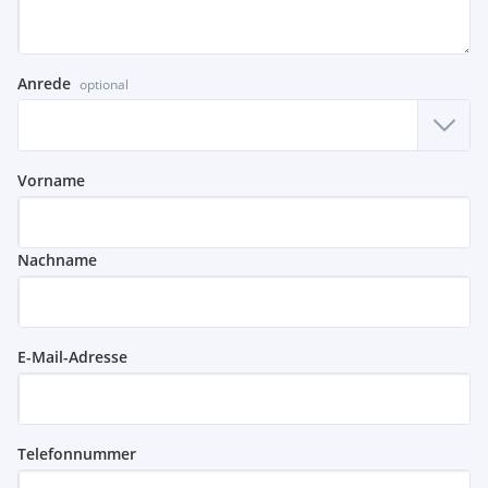
Anrede
optional
Vorname
Nachname
E-Mail-Adresse
Telefonnummer