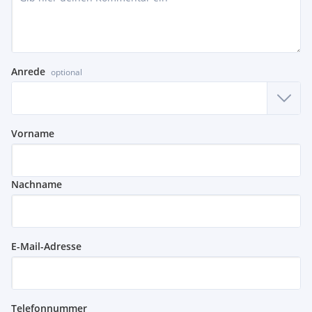
Anrede
optional
Vorname
Nachname
E-Mail-Adresse
Telefonnummer