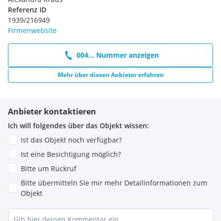
Referenz ID
1939/216949
Firmenwebsite
004... Nummer anzeigen
Mehr über diesen Anbieter erfahren
Anbieter kontaktieren
Ich will folgendes über das Objekt wissen:
Ist das Objekt noch verfügbar?
Ist eine Besichtigung möglich?
Bitte um Rückruf
Bitte übermitteln Sie mir mehr Detailinformationen zum
Objekt