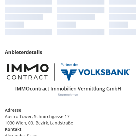
Anbieterdetails
IMMOcontract Immobilien Vermittlung GmbH
Unternehmen
Adresse
Austro Tower, Schnirchgasse 17
1030 Wien, 03. Bezirk, Landstraße
Kontakt
Alexandra Kraus