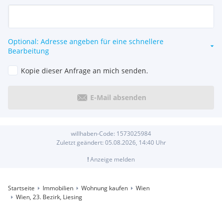
Optional: Adresse angeben für eine schnellere
Bearbeitung
Kopie dieser Anfrage an mich senden.
E-Mail absenden
willhaben-Code:
1573025984
Zuletzt geändert:
05.08.2026, 14:40
Uhr
!
Anzeige melden
Startseite
Immobilien
Wohnung kaufen
Wien
Wien, 23. Bezirk, Liesing