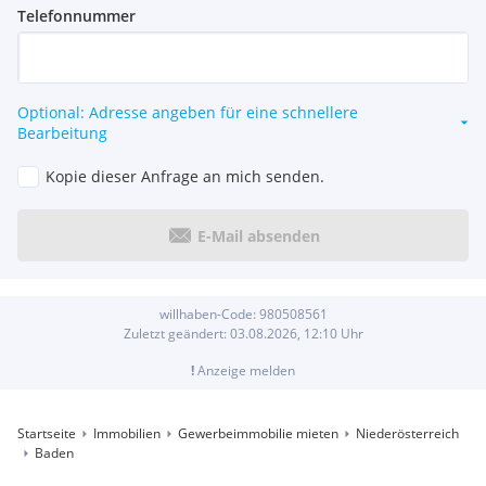
Telefonnummer
Optional: Adresse angeben für eine schnellere
Bearbeitung
Kopie dieser Anfrage an mich senden.
E-Mail absenden
willhaben-Code:
980508561
Zuletzt geändert:
03.08.2026, 12:10
Uhr
!
Anzeige melden
Startseite
Immobilien
Gewerbeimmobilie mieten
Niederösterreich
Baden