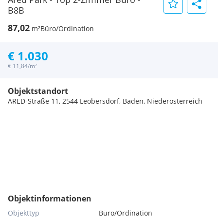
B8B
87,02
m²
Büro/Ordination
€ 1.030
€ 11,84/m²
Objektstandort
ARED-Straße 11, 2544 Leobersdorf, Baden, Niederösterreich
Objektinformationen
Objekttyp
Büro/Ordination