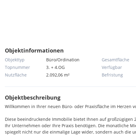
Objektinformationen
Objekttyp
Büro/Ordination
Gesamtfläche
Topnummer
3. + 4.OG
Verfügbar
Nutzfläche
2.092,06 m²
Befristung
Objektbeschreibung
Willkommen in Ihrer neuen Büro- oder Praxisfläche im Herzen vo
Diese beeindruckende Immobilie bietet Ihnen auf großzügigen 20
Ihr Unternehmen oder Ihre Praxis benötigen. Die monatliche Mi
spiegelt nicht nur die einmalige Lage wider, sondern auch die u