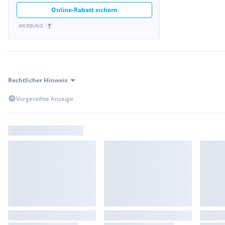
Online-Rabatt sichern
WERBUNG
Rechtlicher Hinweis
Vorgereihte Anzeige