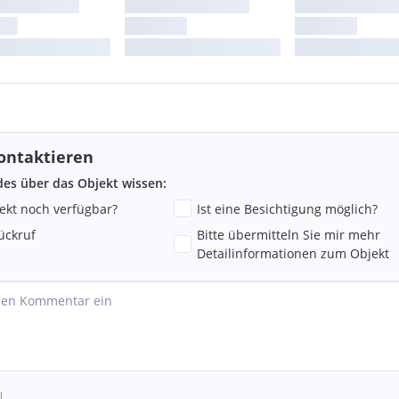
ontaktieren
ndes über das Objekt wissen:
jekt noch verfügbar?
Ist eine Besichtigung möglich?
ückruf
Bitte übermitteln Sie mir mehr
Detailinformationen zum Objekt
l