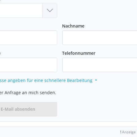
Nachname
e
Telefonnummer
sse angeben für eine schnellere Bearbeitung
er Anfrage an mich senden.
E-Mail absenden
!
Anzeige