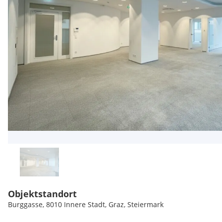
Objektstandort
Burggasse, 8010 Innere Stadt, Graz, Steiermark