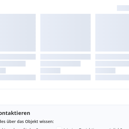
ontaktieren
ndes über das Objekt wissen: