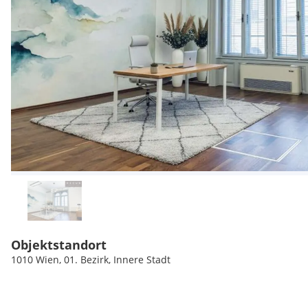
Objektstandort
1010 Wien, 01. Bezirk, Innere Stadt