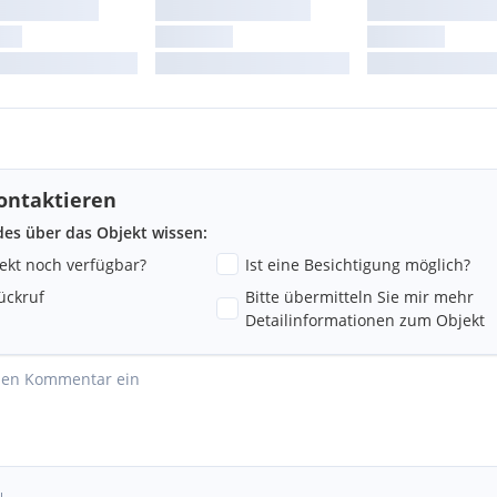
Visualisierungen, sie
ontaktieren
ndes über das Objekt wissen:
jekt noch verfügbar?
Ist eine Besichtigung möglich?
ückruf
Bitte übermitteln Sie mir mehr
Detailinformationen zum Objekt