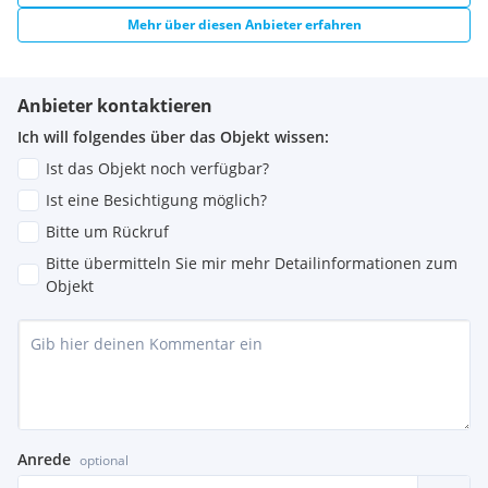
Mehr über diesen Anbieter erfahren
Anbieter kontaktieren
Ich will folgendes über das Objekt wissen:
Ist das Objekt noch verfügbar?
Ist eine Besichtigung möglich?
Bitte um Rückruf
Bitte übermitteln Sie mir mehr Detailinformationen zum
Objekt
Anrede
optional