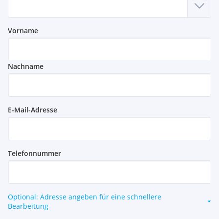
Vorname
Nachname
E-Mail-Adresse
Telefonnummer
Optional: Adresse angeben für eine schnellere
Bearbeitung