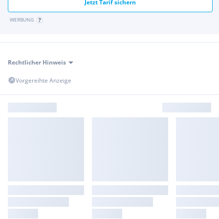
Jetzt Tarif sichern
WERBUNG
Rechtlicher Hinweis
Vorgereihte Anzeige