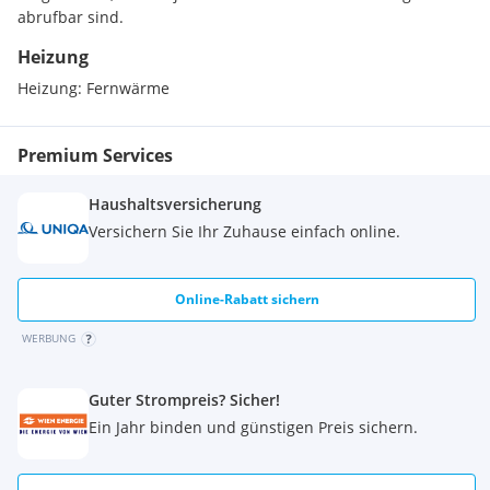
abrufbar sind.
Heizung
Heizung:
Fernwärme
Premium Services
Haushaltsversicherung
Versichern Sie Ihr Zuhause einfach online.
Online-Rabatt sichern
WERBUNG
Guter Strompreis? Sicher!
Ein Jahr binden und günstigen Preis sichern.