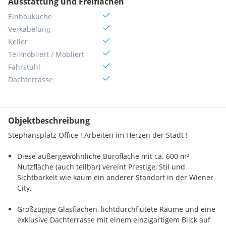
Ausstattung und Freiflächen
Einbauküche
Verkabelung
Keller
Teilmöbliert / Möbliert
Fahrstuhl
Dachterrasse
Objektbeschreibung
Stephansplatz Office ! Arbeiten im Herzen der Stadt !
Diese außergewöhnliche Bürofläche mit ca. 600 m²
Nutzfläche (auch teilbar) vereint Prestige, Stil und
Sichtbarkeit wie kaum ein anderer Standort in der Wiener
City.
Großzügige Glasflächen, lichtdurchflutete Räume und eine
exklusive Dachterrasse mit einem einzigartigem Blick auf