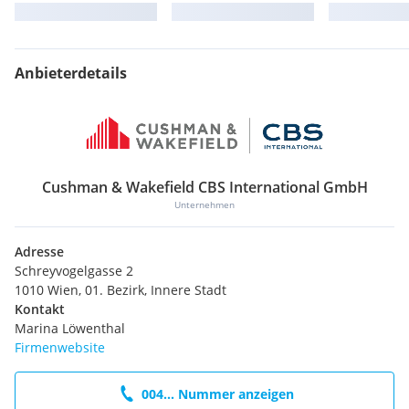
Anbieterdetails
Cushman & Wakefield CBS International GmbH
Unternehmen
Adresse
Schreyvogelgasse 2
1010 Wien, 01. Bezirk, Innere Stadt
Kontakt
Marina Löwenthal
Firmenwebsite
004... Nummer anzeigen