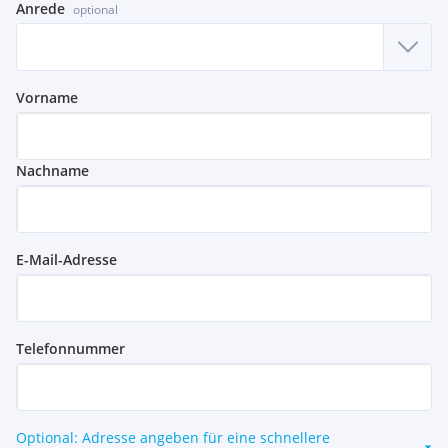
Anrede
optional
Vorname
Nachname
E-Mail-Adresse
Telefonnummer
Optional: Adresse angeben für eine schnellere