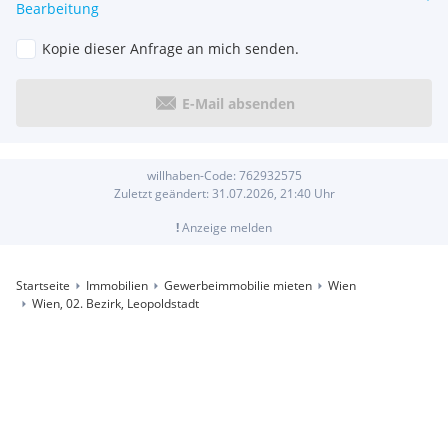
Bearbeitung
Kopie dieser Anfrage an mich senden.
E-Mail absenden
willhaben-Code:
762932575
Zuletzt geändert:
31.07.2026, 21:40
Uhr
!
Anzeige melden
Startseite
Immobilien
Gewerbeimmobilie mieten
Wien
Wien, 02. Bezirk, Leopoldstadt