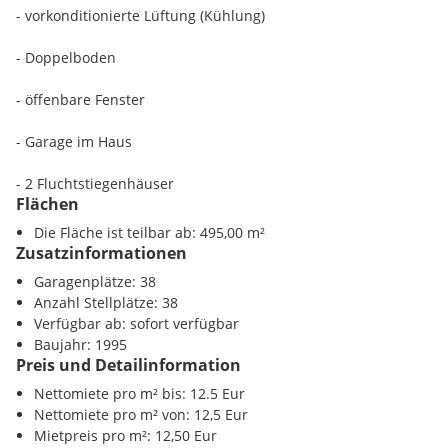
- vorkonditionierte Lüftung (Kühlung)
- Doppelboden
- öffenbare Fenster
- Garage im Haus
- 2 Fluchtstiegenhäuser
Flächen
Die Fläche ist teilbar ab: 495,00 m²
Zusatzinformationen
Garagenplätze: 38
Anzahl Stellplätze: 38
Verfügbar ab: sofort verfügbar
Baujahr: 1995
Preis und Detailinformation
Nettomiete pro m² bis: 12.5 Eur
Nettomiete pro m² von: 12,5 Eur
Mietpreis pro m²: 12,50 Eur