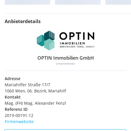
Anbieterdetails
OPTIN Immobilien GmbH
Unternehmen
Adresse
Mariahilfer Straße 17/7
1060 Wien, 06. Bezirk, Mariahilf
Kontakt
Mag. (FH) Mag. Alexander Fenzl
Referenz ID
2019-00191-12
Firmenwebsite