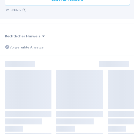
WERBUNG
Rechtlicher Hinweis
Vorgereihte Anzeige