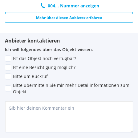
004... Nummer anzeigen
Mehr über diesen Anbieter erfahren
Anbieter kontaktieren
Ich will folgendes über das Objekt wissen:
Ist das Objekt noch verfügbar?
Ist eine Besichtigung möglich?
Bitte um Rückruf
Bitte übermitteln Sie mir mehr Detailinformationen zum
Objekt