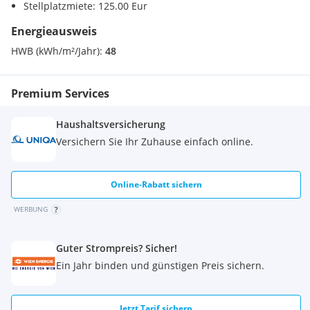
Stellplatzmiete: 125.00 Eur
Energieausweis
HWB (kWh/m²/Jahr):
48
Premium Services
Haushaltsversicherung
Versichern Sie Ihr Zuhause einfach online.
Online-Rabatt sichern
WERBUNG
Guter Strompreis? Sicher!
Ein Jahr binden und günstigen Preis sichern.
Jetzt Tarif sichern