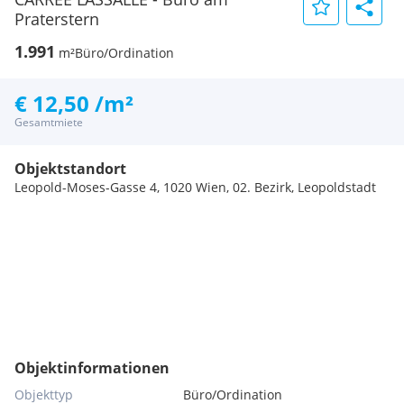
Praterstern
1.991
m²
Büro/Ordination
€ 12,50 /m²
Gesamtmiete
Objektstandort
Leopold-Moses-Gasse 4, 1020 Wien, 02. Bezirk, Leopoldstadt
Objektinformationen
Objekttyp
Büro/Ordination