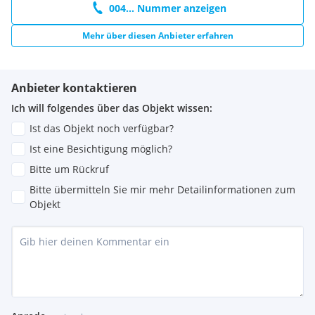
004... Nummer anzeigen
Mehr über diesen Anbieter erfahren
Anbieter kontaktieren
Ich will folgendes über das Objekt wissen:
Ist das Objekt noch verfügbar?
Ist eine Besichtigung möglich?
Bitte um Rückruf
Bitte übermitteln Sie mir mehr Detailinformationen zum
Objekt