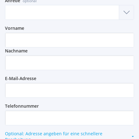
Anrede
optional
Vorname
Nachname
E-Mail-Adresse
Telefonnummer
Optional: Adresse angeben für eine schnellere