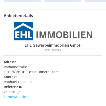
Anbieterdetails
EHL Gewerbeimmobilien GmbH
Unternehmen
Adresse
Rathausstraße 1
1010 Wien, 01. Bezirk, Innere Stadt
Kontakt
Raphael Tillmann
Referenz ID
2300561_8
Firmenwebsite