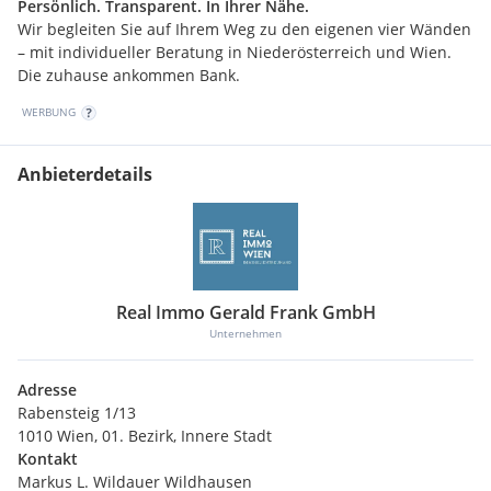
Persönlich. Transparent. In Ihrer Nähe.
Wir begleiten Sie auf Ihrem Weg zu den eigenen vier Wänden
– mit individueller Beratung in Niederösterreich und Wien.
Die zuhause ankommen Bank.
WERBUNG
Anbieterdetails
Real Immo Gerald Frank GmbH
Unternehmen
Adresse
Rabensteig 1/13
1010 Wien, 01. Bezirk, Innere Stadt
Kontakt
Markus L. Wildauer Wildhausen