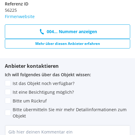
Referenz ID
56225
Firmenwebsite
004... Nummer anzeigen
Mehr über diesen Anbieter erfahren
Anbieter kontaktieren
Ich will folgendes über das Objekt wissen:
Ist das Objekt noch verfügbar?
Ist eine Besichtigung möglich?
Bitte um Rückruf
Bitte übermitteln Sie mir mehr Detailinformationen zum
Objekt