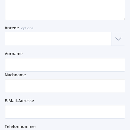
Anrede
optional
Vorname
Nachname
E-Mail-Adresse
Telefonnummer