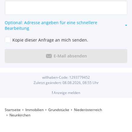
Optional: Adresse angeben für eine schnellere
Bearbeitung
Kopie dieser Anfrage an mich senden.
E-Mail absenden
willhaben-Code:
1293779452
Zuletzt geändert:
08.08.2026, 08:55
Uhr
!
Anzeige melden
Startseite
Immobilien
Grundstücke
Niederösterreich
Neunkirchen