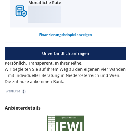
Monatliche Rate
Finanzierungsbeispiel
anzeigen
Unverbindlich anfragen
Persönlich. Transparent. In Ihrer Nähe.
Wir begleiten Sie auf Ihrem Weg zu den eigenen vier Wänden
– mit individueller Beratung in Niederösterreich und Wien.
Die zuhause ankommen Bank.
WERBUNG
Anbieterdetails