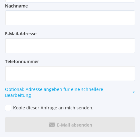
Nachname
E-Mail-Adresse
Telefonnummer
Optional: Adresse angeben für eine schnellere
Bearbeitung
Kopie dieser Anfrage an mich senden.
E-Mail absenden