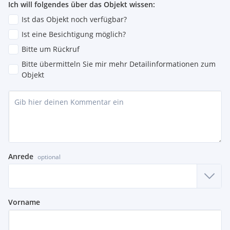
Ich will folgendes über das Objekt wissen:
Ist das Objekt noch verfügbar?
Ist eine Besichtigung möglich?
Bitte um Rückruf
Bitte übermitteln Sie mir mehr Detailinformationen zum
Objekt
Anrede
optional
Vorname