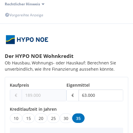
Rechtlicher Hinweis
Vorgereihte Anzeige
Der HYPO NOE Wohnkredit
Ob Hausbau, Wohnungs- oder Hauskauf: Berechnen Sie
unverbindlich, wie Ihre Finanzierung aussehen könnte.
Kaufpreis
Eigenmittel
€
€
Kreditlaufzeit in Jahren
10
15
20
25
30
35