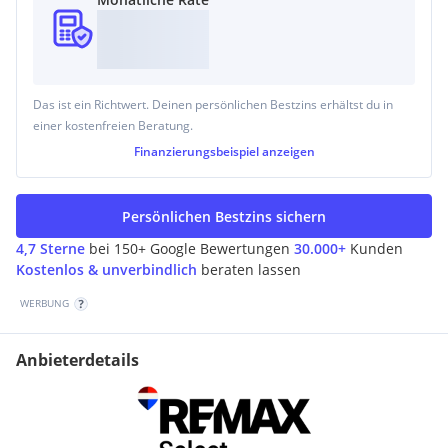
Das ist ein Richtwert. Deinen persönlichen Bestzins erhältst du in
einer kostenfreien Beratung.
Finanzierungsbeispiel
anzeigen
Persönlichen Bestzins sichern
4,7 Sterne
bei 150+ Google Bewertungen
30.000+
Kunden
Kostenlos & unverbindlich
beraten lassen
WERBUNG
Anbieterdetails