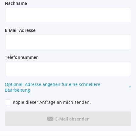
Nachname
E-Mail-Adresse
Telefonnummer
Optional: Adresse angeben für eine schnellere
Bearbeitung
Kopie dieser Anfrage an mich senden.
E-Mail absenden