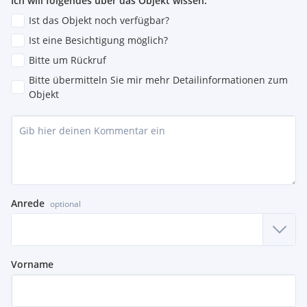
Ich will folgendes über das Objekt wissen:
Ist das Objekt noch verfügbar?
Ist eine Besichtigung möglich?
Bitte um Rückruf
Bitte übermitteln Sie mir mehr Detailinformationen zum
Objekt
Anrede
optional
Vorname