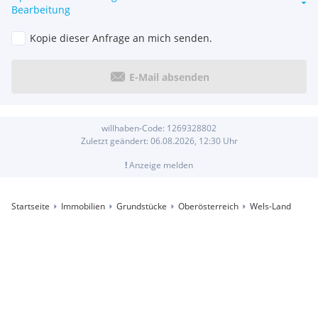
Bearbeitung
Kopie dieser Anfrage an mich senden.
E-Mail absenden
willhaben-Code:
1269328802
Zuletzt geändert:
06.08.2026, 12:30
Uhr
!
Anzeige melden
Startseite
Immobilien
Grundstücke
Oberösterreich
Wels-Land