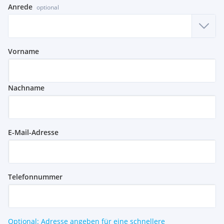
Anrede
optional
Vorname
Nachname
E-Mail-Adresse
Telefonnummer
Optional: Adresse angeben für eine schnellere