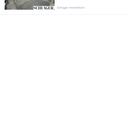
Schlager Immobilien