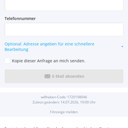
Telefonnummer
Optional: Adresse angeben für eine schnellere
Bearbeitung
Kopie dieser Anfrage an mich senden.
E-Mail absenden
willhaben-Code:
1720198046
Zuletzt geändert:
14.07.2026, 19:00
Uhr
!
Anzeige melden