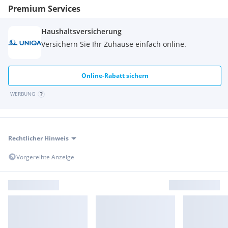
Premium Services
Haushaltsversicherung
Versichern Sie Ihr Zuhause einfach online.
Online-Rabatt sichern
WERBUNG
Rechtlicher Hinweis
Vorgereihte Anzeige