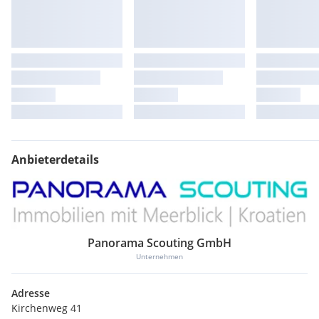
Anbieterdetails
Panorama Scouting GmbH
Unternehmen
Adresse
Kirchenweg 41