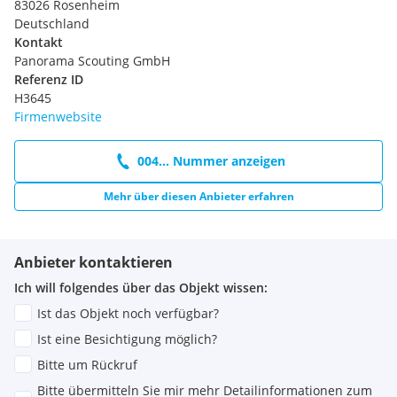
83026 Rosenheim
Deutschland
Kontakt
Panorama Scouting GmbH
Referenz ID
H3645
Firmenwebsite
004... Nummer anzeigen
Mehr über diesen Anbieter erfahren
Anbieter kontaktieren
Ich will folgendes über das Objekt wissen:
Ist das Objekt noch verfügbar?
Ist eine Besichtigung möglich?
Bitte um Rückruf
Bitte übermitteln Sie mir mehr Detailinformationen zum