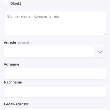
Objekt
Anrede
optional
Vorname
Nachname
E-Mail-Adresse