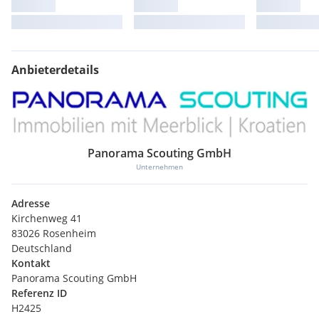
Anbieterdetails
Panorama Scouting GmbH
Unternehmen
Adresse
Kirchenweg 41
83026 Rosenheim
Deutschland
Kontakt
Panorama Scouting GmbH
Referenz ID
H2425