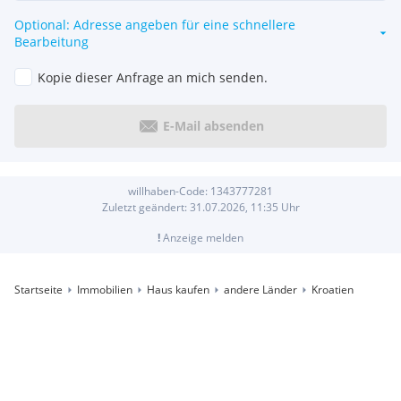
Optional: Adresse angeben für eine schnellere
Bearbeitung
Kopie dieser Anfrage an mich senden.
E-Mail absenden
willhaben-Code:
1343777281
Zuletzt geändert:
31.07.2026, 11:35
Uhr
!
Anzeige melden
Startseite
Immobilien
Haus kaufen
andere Länder
Kroatien