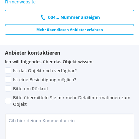
Firmenwebsite
004... Nummer anzeigen
Mehr über diesen Anbieter erfahren
Anbieter kontaktieren
Ich will folgendes über das Objekt wissen:
Ist das Objekt noch verfügbar?
Ist eine Besichtigung möglich?
Bitte um Rückruf
Bitte übermitteln Sie mir mehr Detailinformationen zum
Objekt