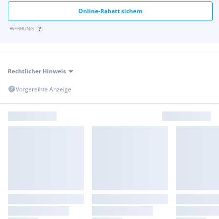
Online-Rabatt sichern
WERBUNG
Rechtlicher Hinweis
Vorgereihte Anzeige