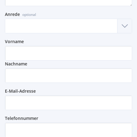
Anrede
optional
Vorname
Nachname
E-Mail-Adresse
Telefonnummer