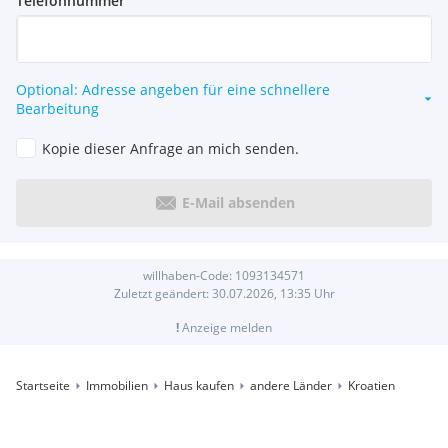
Telefonnummer
Optional: Adresse angeben für eine schnellere
Bearbeitung
Kopie dieser Anfrage an mich senden.
E-Mail absenden
willhaben-Code:
1093134571
Zuletzt geändert:
30.07.2026, 13:35
Uhr
!
Anzeige melden
Startseite
Immobilien
Haus kaufen
andere Länder
Kroatien