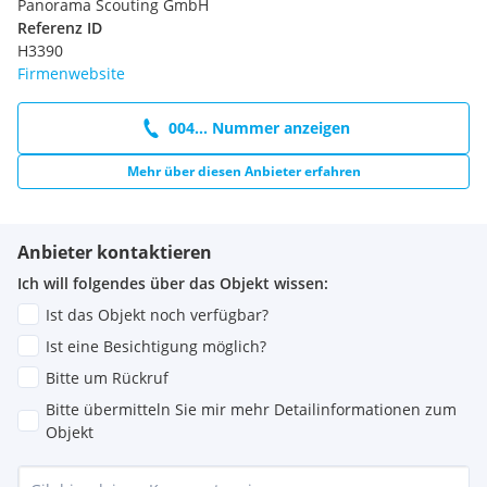
Panorama Scouting GmbH
Referenz ID
H3390
Firmenwebsite
004... Nummer anzeigen
Mehr über diesen Anbieter erfahren
Anbieter kontaktieren
Ich will folgendes über das Objekt wissen:
Ist das Objekt noch verfügbar?
Ist eine Besichtigung möglich?
Bitte um Rückruf
Bitte übermitteln Sie mir mehr Detailinformationen zum
Objekt