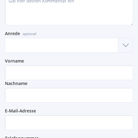
Anrede
optional
Vorname
Nachname
E-Mail-Adresse