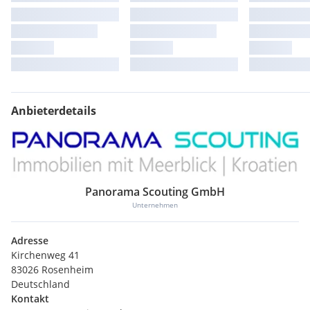
Anbieterdetails
Panorama Scouting GmbH
Unternehmen
Adresse
Kirchenweg 41
83026 Rosenheim
Deutschland
Kontakt