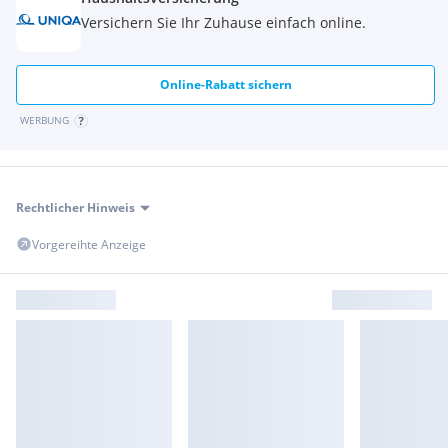
Versichern Sie Ihr Zuhause einfach online.
Online-Rabatt sichern
WERBUNG
Rechtlicher Hinweis
Vorgereihte Anzeige