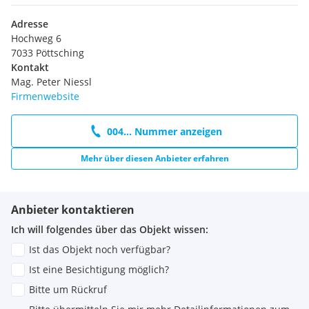
Adresse
Hochweg 6
7033 Pöttsching
Kontakt
Mag. Peter Niessl
Firmenwebsite
004... Nummer anzeigen
Mehr über diesen Anbieter erfahren
Anbieter kontaktieren
Ich will folgendes über das Objekt wissen:
Ist das Objekt noch verfügbar?
Ist eine Besichtigung möglich?
Bitte um Rückruf