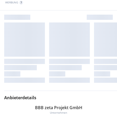
WERBUNG
Anbieterdetails
BBB zeta Projekt GmbH
Unternehmen