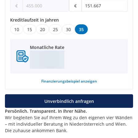
€
€
Kreditlaufzeit in Jahren
10
15
20
25
30
35
Monatliche Rate
Finanzierungsbeispiel
anzeigen
Unverbindlich anfragen
Persönlich. Transparent. In Ihrer Nähe.
Wir begleiten Sie auf Ihrem Weg zu den eigenen vier Wänden
– mit individueller Beratung in Niederösterreich und Wien.
Die zuhause ankommen Bank.