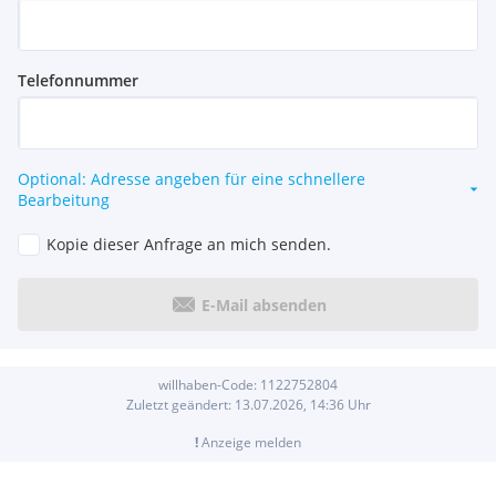
Telefonnummer
Optional: Adresse angeben für eine schnellere
Bearbeitung
Kopie dieser Anfrage an mich senden.
E-Mail absenden
willhaben-Code:
1122752804
Zuletzt geändert:
13.07.2026, 14:36
Uhr
!
Anzeige melden