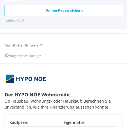
Online-Rabatt sichern
WERBUNG
Rechtlicher Hinweis
Vorgereihte Anzeige
Der HYPO NOE Wohnkredit
Ob Hausbau, Wohnungs- oder Hauskauf: Berechnen Sie
unverbindlich, wie Ihre Finanzierung aussehen könnte.
Kaufpreis
Eigenmittel