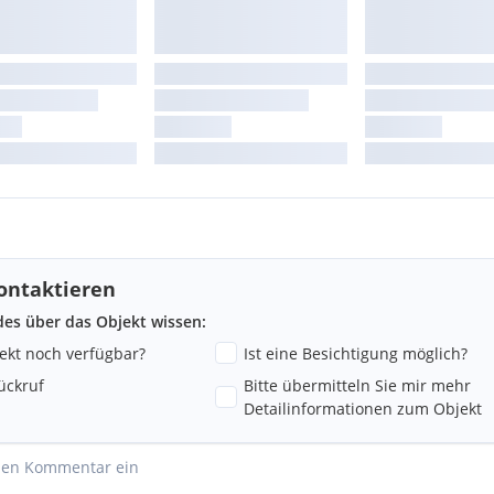
ontaktieren
ndes über das Objekt wissen:
jekt noch verfügbar?
Ist eine Besichtigung möglich?
ückruf
Bitte übermitteln Sie mir mehr
Detailinformationen zum Objekt