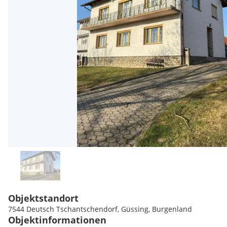
Objektstandort
7544 Deutsch Tschantschendorf, Güssing, Burgenland
Objektinformationen