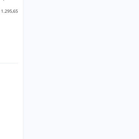
 1.295,65