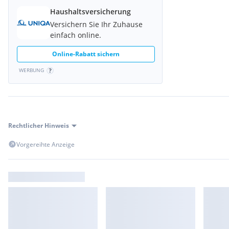
Haushaltsversicherung
Versichern Sie Ihr Zuhause
einfach online.
Online-Rabatt sichern
WERBUNG
Rechtlicher Hinweis
Vorgereihte Anzeige