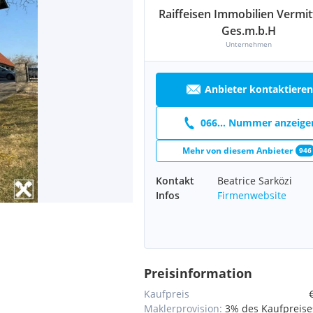
Raiffeisen Immobilien Vermit
Ges.m.b.H
Unternehmen
Anbieter kontaktieren
066... Nummer anzeige
Mehr von diesem Anbieter
946
Kontakt
Beatrice Sarközi
Infos
Firmenwebsite
Preisinformation
Kaufpreis
Maklerprovision:
3% des Kaufpreise