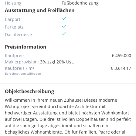
Heizung
Fußbodenheizung
Ausstattung und Freiflächen
Carport
Parkplatz
Dachterrasse
Preisinformation
Kaufpreis
€ 459.000
Maklerprovision:
3% zzgl 20% Ust.
Kaufpreis / m²
€ 3.614,17
Berechnet von willhaben
Objektbeschreibung
Willkommen in Ihrem neuen Zuhause! Dieses moderne
Wohnprojekt vereint durchdachte Architektur mit
hochwertiger Ausstattung und bietet höchsten Wohnkomfort
auf zwei Etagen. Die drei stilvollen Doppelhäuser sind perfekt
auf die sonnige Lage abgestimmt und schaffen ein
behagliches Wohnambiente. Ob für Familien, Paare oder all