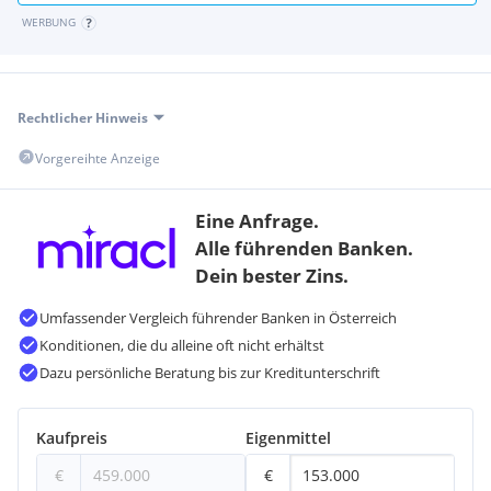
WERBUNG
Rechtlicher Hinweis
Vorgereihte Anzeige
Eine Anfrage.
Alle führenden Banken.
Dein bester Zins.
Umfassender Vergleich führender Banken in Österreich
Konditionen, die du alleine oft nicht erhältst
Dazu persönliche Beratung bis zur Kreditunterschrift
Kaufpreis
Eigenmittel
€
€