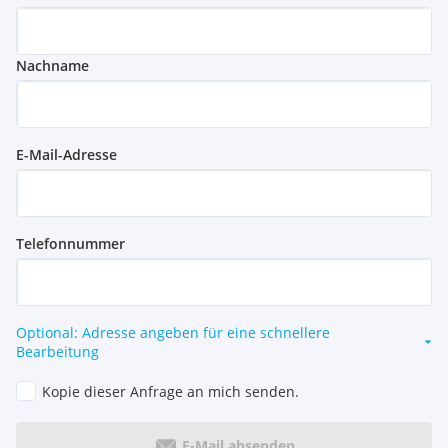
Nachname
E-Mail-Adresse
Telefonnummer
Optional: Adresse angeben für eine schnellere
Bearbeitung
Kopie dieser Anfrage an mich senden.
E-Mail absenden