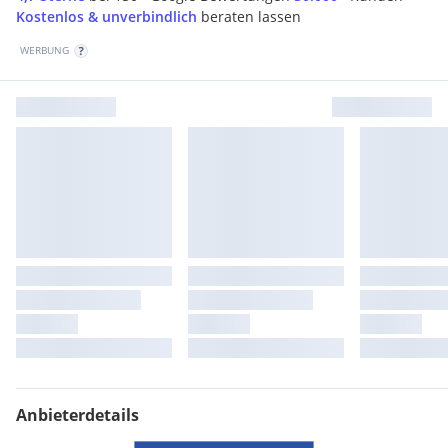
Kostenlos & unverbindlich
beraten lassen
WERBUNG
Anbieterdetails