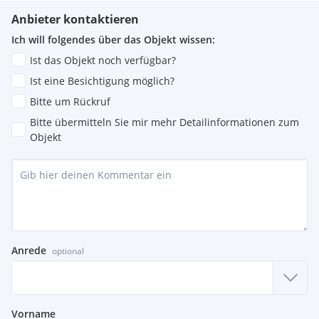
Anbieter kontaktieren
Ich will folgendes über das Objekt wissen:
Ist das Objekt noch verfügbar?
Ist eine Besichtigung möglich?
Bitte um Rückruf
Bitte übermitteln Sie mir mehr Detailinformationen zum
Objekt
Anrede
optional
Vorname