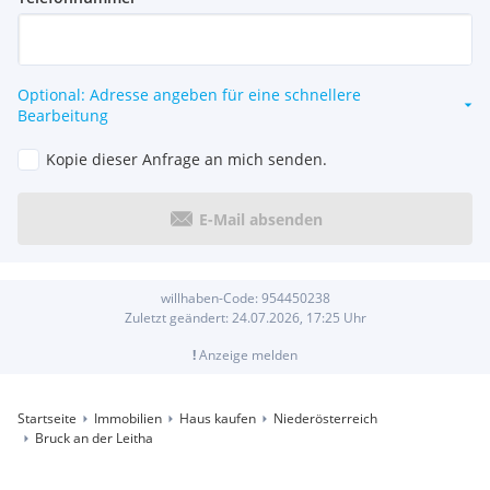
Optional: Adresse angeben für eine schnellere
Bearbeitung
Kopie dieser Anfrage an mich senden.
E-Mail absenden
willhaben-Code:
954450238
Zuletzt geändert:
24.07.2026, 17:25
Uhr
!
Anzeige melden
Startseite
Immobilien
Haus kaufen
Niederösterreich
Bruck an der Leitha