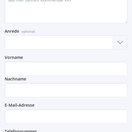
Anrede
optional
Vorname
Nachname
E-Mail-Adresse
Telefonnummer