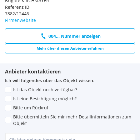
Brigitte KIRCHMAYER
Referenz ID
7882/12446
Firmenwebsite
004... Nummer anzeigen
Mehr über diesen Anbieter erfahren
Anbieter kontaktieren
Ich will folgendes über das Objekt wissen:
Ist das Objekt noch verfügbar?
Ist eine Besichtigung möglich?
Bitte um Rückruf
Bitte übermitteln Sie mir mehr Detailinformationen zum
Objekt