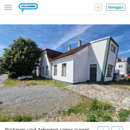
Einloggen
Wohnen und Arbeiten unter einem