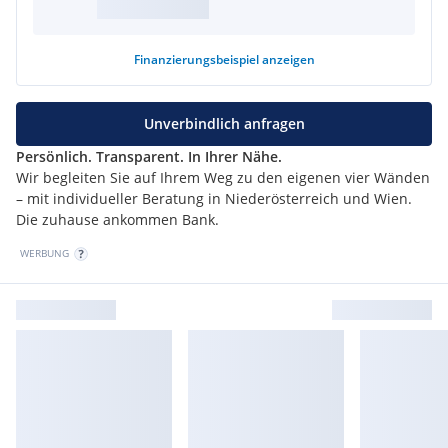
Finanzierungsbeispiel
anzeigen
Unverbindlich anfragen
Persönlich. Transparent. In Ihrer Nähe.
Wir begleiten Sie auf Ihrem Weg zu den eigenen vier Wänden
– mit individueller Beratung in Niederösterreich und Wien.
Die zuhause ankommen Bank.
WERBUNG