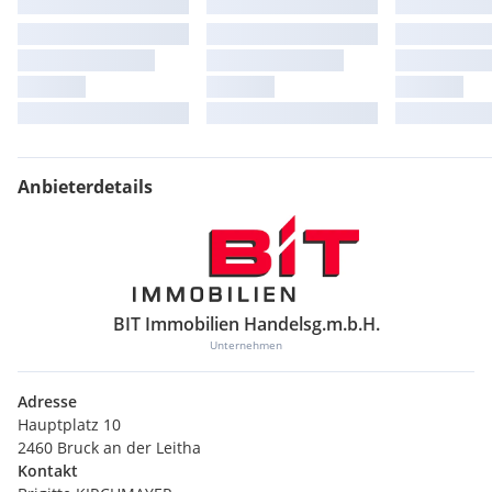
Anbieterdetails
BIT Immobilien Handelsg.m.b.H.
Unternehmen
Adresse
Hauptplatz 10
2460 Bruck an der Leitha
Kontakt