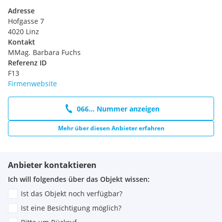
Adresse
Hofgasse 7
4020 Linz
Kontakt
MMag. Barbara Fuchs
Referenz ID
F13
Firmenwebsite
066... Nummer anzeigen
Mehr über diesen Anbieter erfahren
Anbieter kontaktieren
Ich will folgendes über das Objekt wissen:
Ist das Objekt noch verfügbar?
Ist eine Besichtigung möglich?