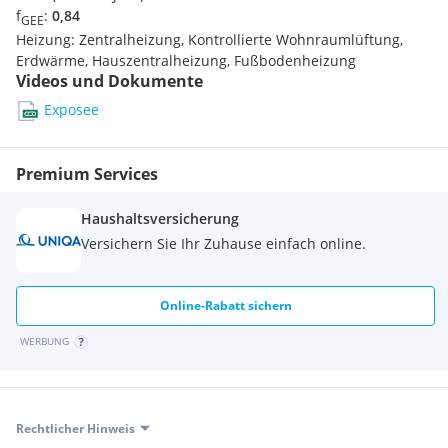
f
:
0,84
GEE
Heizung:
Zentralheizung, Kontrollierte Wohnraumlüftung,
Erdwärme, Hauszentralheizung, Fußbodenheizung
Videos und Dokumente
Exposee
Premium Services
Haushaltsversicherung
Versichern Sie Ihr Zuhause einfach online.
Online-Rabatt sichern
WERBUNG
Rechtlicher Hinweis