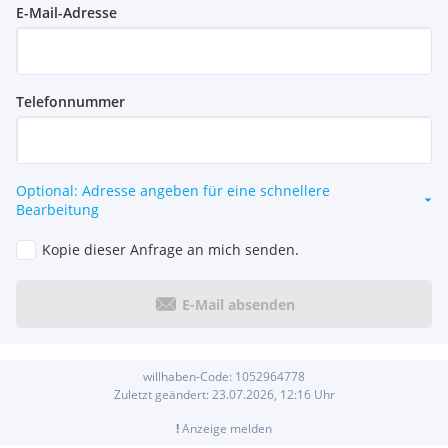
E-Mail-Adresse
Telefonnummer
Optional: Adresse angeben für eine schnellere
Bearbeitung
Kopie dieser Anfrage an mich senden.
E-Mail absenden
willhaben-Code:
1052964778
Zuletzt geändert:
23.07.2026, 12:16
Uhr
!
Anzeige melden