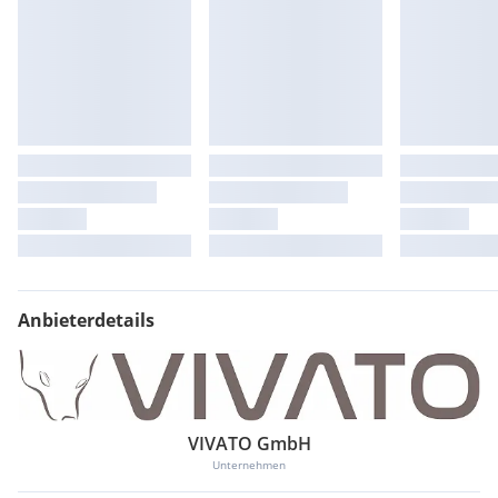
Anbieterdetails
VIVATO GmbH
Unternehmen