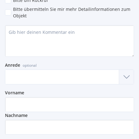
Bitte um Rückruf
Bitte übermitteln Sie mir mehr Detailinformationen zum
Objekt
Anrede
optional
Vorname
Nachname